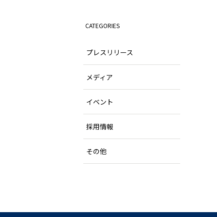
CATEGORIES
プレスリリース
メディア
イベント
採用情報
その他