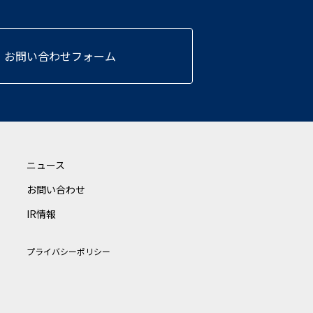
お問い合わせフォーム
ニュース
お問い合わせ
IR情報
プライバシーポリシー