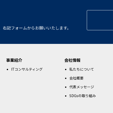
、
右記フォームからお願いいたします。
事業紹介
会社情報
ITコンサルティング
私たちについて
会社概要
代表メッセージ
SDGsの取り組み