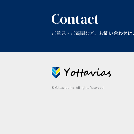
Contact
ご意見・ご質問など、お問い合わせは
© Yottavias Inc. All rights Reserved.