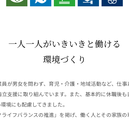
一人一人がいきいきと働ける
環境づくり
業員が男女を問わず、育児・介護・地域活動など、仕事
両立支援に取り組んでいます。また、基本的に休職後も
い環境にも配慮してきました。
クライフバランスの推進」を掲げ、働く人とその家族の