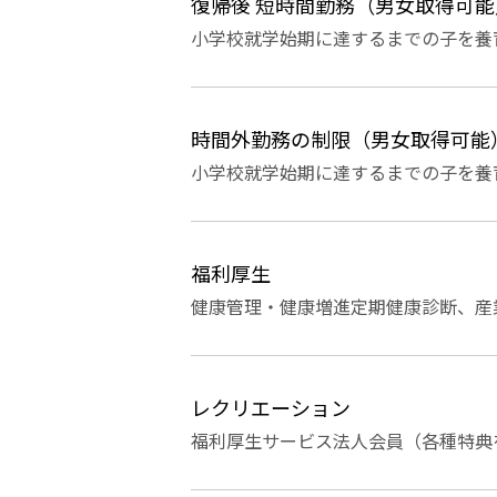
復帰後 短時間勤務（男女取得可能
小学校就学始期に達するまでの子を養
時間外勤務の制限（男女取得可能
小学校就学始期に達するまでの子を養
福利厚生
健康管理・健康増進定期健康診断、産
レクリエーション
福利厚生サービス法人会員（各種特典