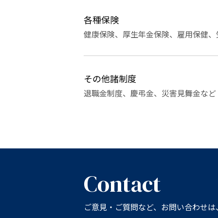
各種保険
健康保険、厚生年金保険、雇用保健、
その他諸制度
退職金制度、慶弔金、災害見舞金など
Contact
ご意見・ご質問など、お問い合わせは