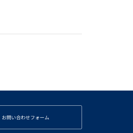
お問い合わせフォーム