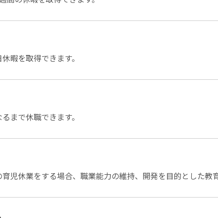
日休暇を取得できます。
なるまで休職できます。
の育児休業をする場合、職業能力の維持、開発を目的とした教