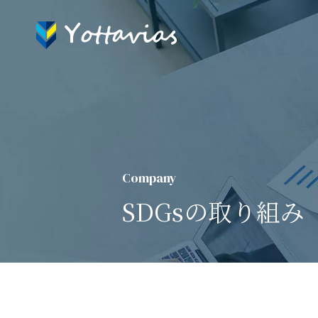
Company
SDGsの取り組み