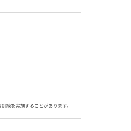
育訓練を実施することがあります。