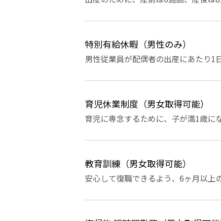
特別有給休暇（男性のみ）
男性従業員が配偶者の出産にあたり1
育児休業制度（男女取得可能）
育児に専念するために、子が満1歳に
教育訓練（男女取得可能）
安心して復職できるよう、6ヶ月以上