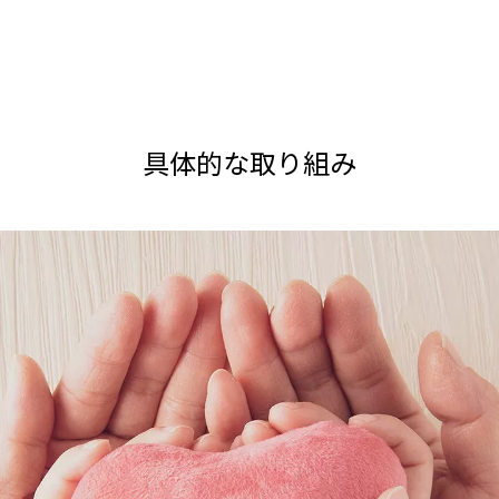
具体的な取り組み