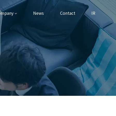
ompany
News
Contact
IR