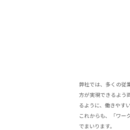
弊社では、多くの従
方が実現できるよう
るように、働きやす
これからも、「ワー
でまいります。