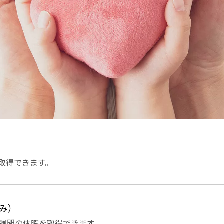
取得できます。
み）
8週間の休暇を取得できます。