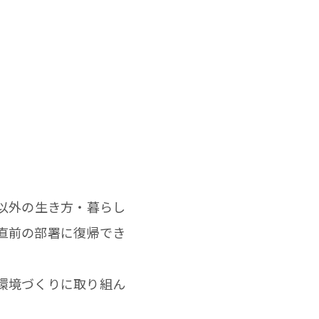
以外の生き方・暮らし
直前の部署に復帰でき
環境づくりに取り組ん