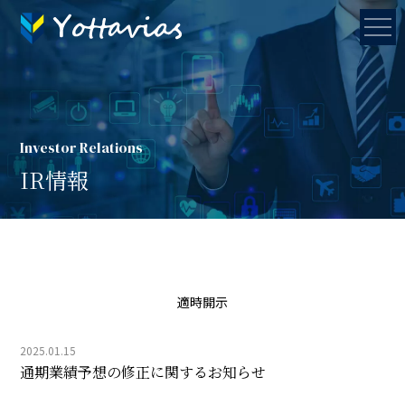
Investor Relations
IR情報
適時開示
2025.01.15
通期業績予想の修正に関するお知らせ