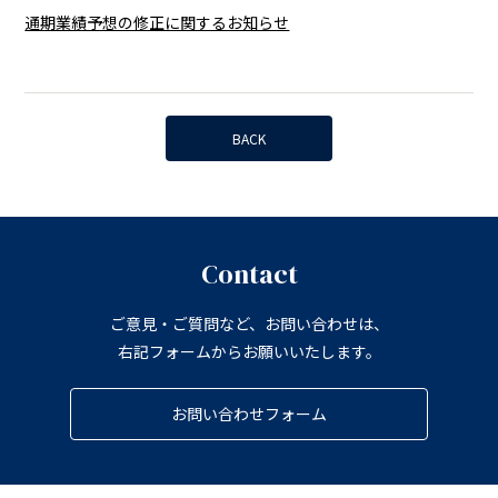
通期業績予想の修正に関するお知らせ
BACK
Contact
ご意見・ご質問など、お問い合わせは、
右記フォームからお願いいたします。
お問い合わせフォーム