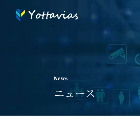
News
ニュース