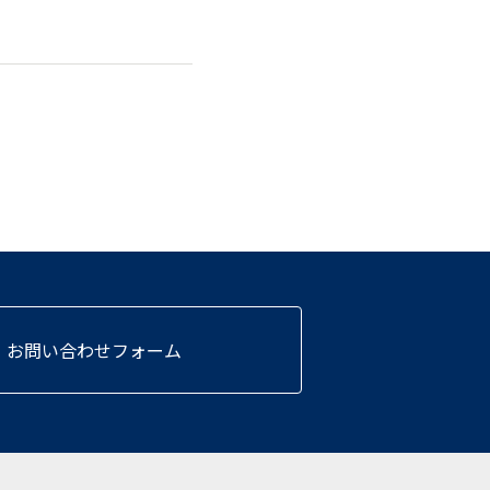
お問い合わせフォーム