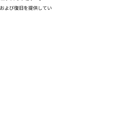
および復旧を提供してい