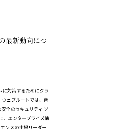
威の最新動向につ
イムに対策するためにクラ
す。ウェブルートでは、脅
安全のセキュリティ ソ
と共に、エンタープライズ情
リエンスの市場リーダー