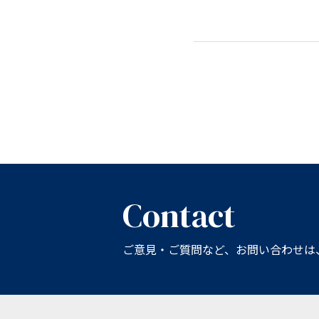
Contact
ご意見・ご質問など、お問い合わせは