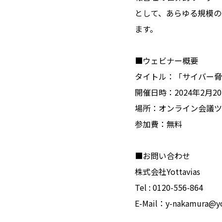
として、あらゆる規模の
ます。
■ウェビナー概要
タイトル：「サイバー脅
開催日時：2024年2月2
場所：オンライン会議ツー
参加費：無料
■お問い合わせ
株式会社Yottavias
Tel : 0120-556-864
E-Mail：y-nakamura@yot