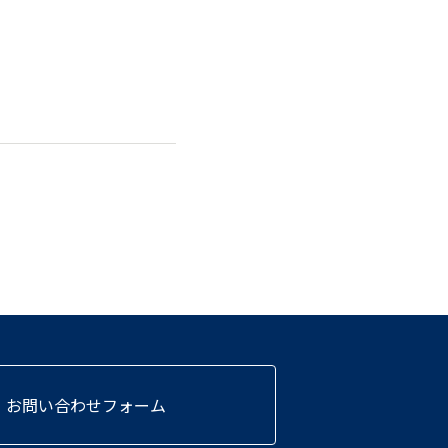
お問い合わせフォーム