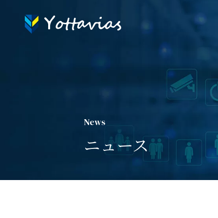
News
ニュース