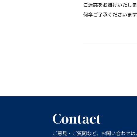
ご迷惑をお掛けいたしま
何卒ご了承くださいます
Contact
ご意見・ご質問など、お問い合わせは