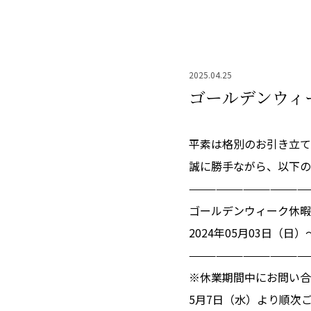
2025.04.25
ゴールデンウィ
平素は格別のお引き立て
誠に勝手ながら、以下の
—————————————
ゴールデンウィーク休暇
2024年05月03日（日）
—————————————
※休業期間中にお問い合
5月7日（水）より順次