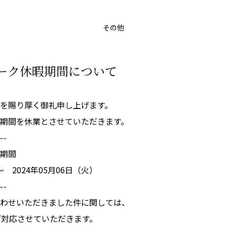
その他
ーク休暇期間について
を賜り厚く御礼申し上げます。
期間を休業とさせていただきます。
—-
期間
～ 2024年05月06日（火）
—-
わせいただきました件に関しては、
ご対応させていただきます。